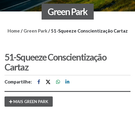
Green Park
Home
/
Green Park
/
51-Squeeze Conscientização Cartaz
51-Squeeze Conscientização
Cartaz
Compartilhe:
MAIS GREEN PARK