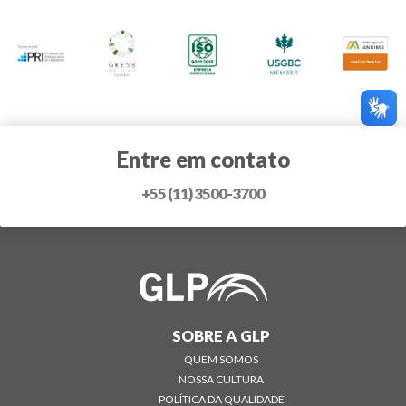
Entre em contato
+55 (11) 3500-3700
SOBRE A GLP
QUEM SOMOS
NOSSA CULTURA
POLÍTICA DA QUALIDADE