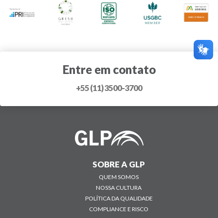
Entre em contato
+55 (11) 3500-3700
SOBRE A GLP
QUEM SOMOS
NOSSA CULTURA
POLÍTICA DA QUALIDADE
COMPLIANCE E RISCO