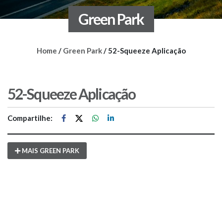
Green Park
Home
/
Green Park
/
52-Squeeze Aplicação
52-Squeeze Aplicação
Compartilhe:
MAIS GREEN PARK