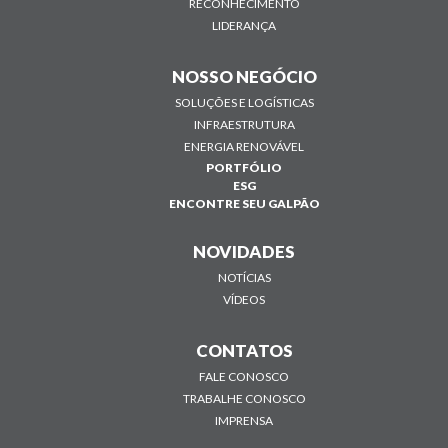
RECONHECIMENTO
LIDERANÇA
NOSSO NEGÓCIO
SOLUÇÕES E LOGÍSTICAS
INFRAESTRUTURA
ENERGIA RENOVÁVEL
PORTFÓLIO
ESG
ENCONTRE SEU GALPÃO
NOVIDADES
NOTÍCIAS
VÍDEOS
CONTATOS
FALE CONOSCO
TRABALHE CONOSCO
IMPRENSA