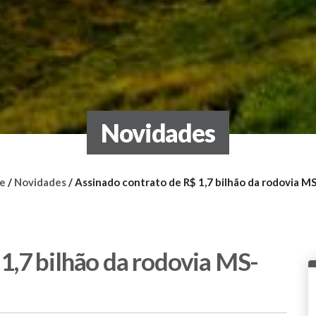
Novidades
e
/
Novidades
/
Assinado contrato de R$ 1,7 bilhão da rodovia M
1,7 bilhão da rodovia MS-