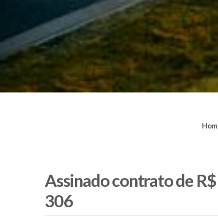
Hom
Assinado contrato de R$ 
306