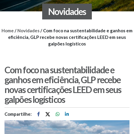
Novidades
Home
/
Novidades
/
Com foco na sustentabilidade e ganhos em
eficiência, GLP recebe novas certificações LEED em seus
galpões logísticos
Com foco na sustentabilidade e
ganhos em eficiência, GLP recebe
novas certificações LEED em seus
galpões logísticos
Compartilhe: