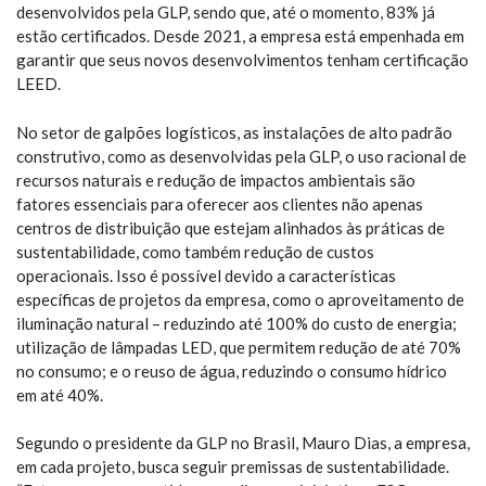
desenvolvidos pela GLP, sendo que, até o momento, 83% já
estão certificados. Desde 2021, a empresa está empenhada em
garantir que seus novos desenvolvimentos tenham certificação
LEED.
No setor de galpões logísticos, as instalações de alto padrão
construtivo, como as desenvolvidas pela GLP, o uso racional de
recursos naturais e redução de impactos ambientais são
fatores essenciais para oferecer aos clientes não apenas
centros de distribuição que estejam alinhados às práticas de
sustentabilidade, como também redução de custos
operacionais. Isso é possível devido a características
específicas de projetos da empresa, como o aproveitamento de
iluminação natural – reduzindo até 100% do custo de energia;
utilização de lâmpadas LED, que permitem redução de até 70%
no consumo; e o reuso de água, reduzindo o consumo hídrico
em até 40%.
Segundo o presidente da GLP no Brasil, Mauro Dias, a empresa,
em cada projeto, busca seguir premissas de sustentabilidade.