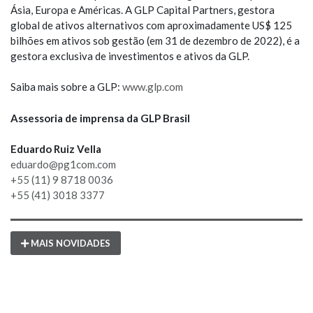
Ásia, Europa e Américas. A GLP Capital Partners, gestora
global de ativos alternativos com aproximadamente US$ 125
bilhões em ativos sob gestão (em 31 de dezembro de 2022), é a
gestora exclusiva de investimentos e ativos da GLP.
Saiba mais sobre a GLP:
www.glp.com
Assessoria de imprensa da GLP Brasil
Eduardo Ruiz Vella
eduardo@pg1com.com
+55 (11) 9 8718 0036
+55 (41) 3018 3377
MAIS NOVIDADES