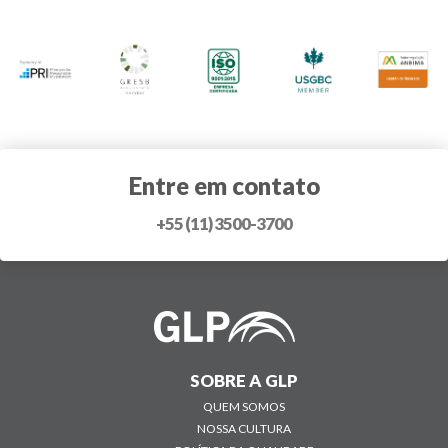
Entre em contato
+55 (11) 3500-3700
SOBRE A GLP
QUEM SOMOS
NOSSA CULTURA