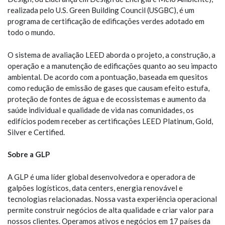
realizada pelo U.S. Green Building Council (USGBC), é um
programa de certificação de edificações verdes adotado em
todo o mundo.
O sistema de avaliação LEED aborda o projeto, a construção, a
operação e a manutenção de edificações quanto ao seu impacto
ambiental. De acordo com a pontuação, baseada em quesitos
como redução de emissão de gases que causam efeito estufa,
proteção de fontes de água e de ecossistemas e aumento da
saúde individual e qualidade de vida nas comunidades, os
edifícios podem receber as certificações LEED Platinum, Gold,
Silver e Certified.
Sobre a GLP
A GLP é uma líder global desenvolvedora e operadora de
galpões logísticos, data centers, energia renovável e
tecnologias relacionadas. Nossa vasta experiência operacional
permite construir negócios de alta qualidade e criar valor para
nossos clientes. Operamos ativos e negócios em 17 países da