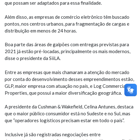
que possam ser adaptados para essa finalidade.
Além disso, as empresas de comércio eletrônico têm buscado
pontos, nos centros urbanos, para fragmentação de cargas e
distribuição em menos de 24 horas.
Boa parte das áreas de galpões com entregas previstas para
2021 já estão pré-locadas, principalmente os mais modernos,
disse o presidente da SiiLA.
Entre as empresas que mais chamaram a atenção do mercado
por conta do desenvolvimento desses empreendimentos estão,
GLP, maior empresa com atuação no país, e Log Commercial
Properties, que possui a maior diversificação geográfica.
A presidente da Cushman & Wakefield, Celina Antunes, destaca
que o maior público consumidor está no Sudeste e no Sul, mas
que “operadores logísticos precisam estar em todo o país”.
Inclusive já são registradas negociações entre