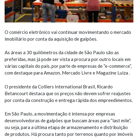
O comércio eletrônico vai continuar movimentando o mercado
imobiliário por conta da aquisição de galpões.
As áreas a 30 quilômetros da cidade de São Paulo são as
preferidas, mas já pode ser vista a procura por outro locais em
várias capitais do país, por parte de empresas de “e-commerce”,
com destaque para Amazon, Mercado Livre e Magazine Luiza .
O presidente da Colliers International Brasil, Ricardo
Betancourt destaca que os preços não devem sofrer reajustes
por conta da construção e entrega rápida dos empreedimentos.
Em São Paulo, a movimentação é intensa por empresas
desenvolvedoras de galpões que buscam áreas para “last mile”,
ou seja, para a última etapa de armazenamento e distribuição
de produtos. Há procura tanto por terrenos quanto por imóveis