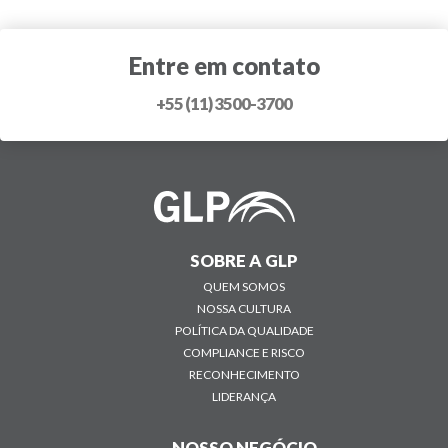
Entre em contato
+55 (11) 3500-3700
SOBRE A GLP
QUEM SOMOS
NOSSA CULTURA
POLÍTICA DA QUALIDADE
COMPLIANCE E RISCO
RECONHECIMENTO
LIDERANÇA
NOSSO NEGÓCIO