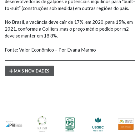
desenvolvedoras de galpões e potenciais inquilinos para “built-
to-suit” (construções sob medida) em outras regiões do país.
No Brasil, a vacância deve cair de 17%, em 2020, para 15%, em
2021, conforme a Colliers, mas o preço médio pedido por m2
deve se manter em 18,8%.
Fonte: Valor Econômico – Por Evana Marmo
MAIS NOVIDADES