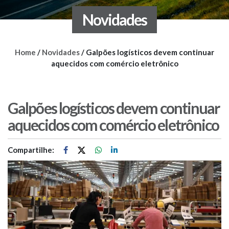
Novidades
Home
/
Novidades
/
Galpões logísticos devem continuar
aquecidos com comércio eletrônico
Galpões logísticos devem continuar
aquecidos com comércio eletrônico
Compartilhe: