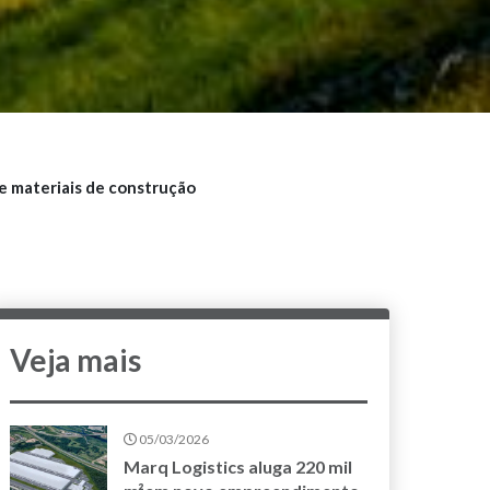
e materiais de construção
Veja mais
05/03/2026
Marq Logistics aluga 220 mil