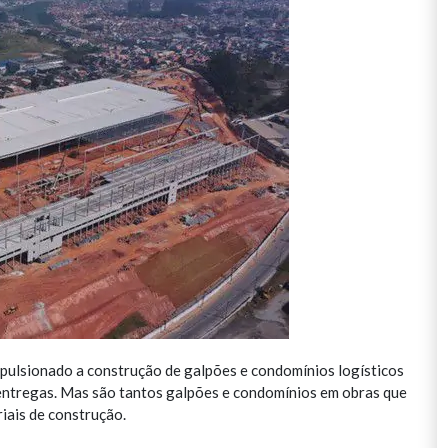
ulsionado a construção de galpões e condomínios logísticos
 entregas. Mas são tantos galpões e condomínios em obras que
riais de construção.