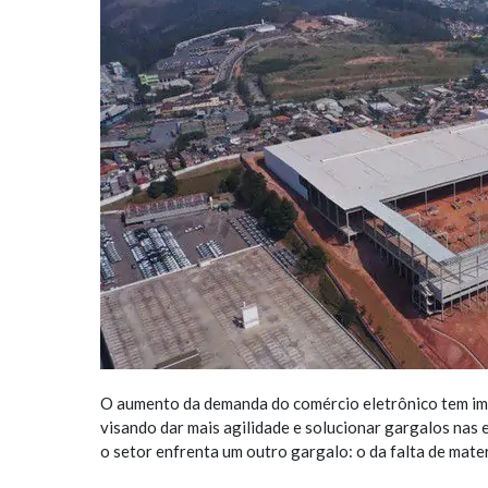
O aumento da demanda do comércio eletrônico tem imp
visando dar mais agilidade e solucionar gargalos nas
o setor enfrenta um outro gargalo: o da falta de mate