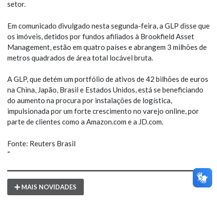
setor.
Em comunicado divulgado nesta segunda-feira, a GLP disse que
os imóveis, detidos por fundos afiliados à Brookfield Asset
Management, estão em quatro países e abrangem 3 milhões de
metros quadrados de área total locável bruta.
A GLP, que detém um portfólio de ativos de 42 bilhões de euros
na China, Japão, Brasil e Estados Unidos, está se beneficiando
do aumento na procura por instalações de logística,
impulsionada por um forte crescimento no varejo online, por
parte de clientes como a Amazon.com e a JD.com.
Fonte: Reuters Brasil
“
MAIS NOVIDADES