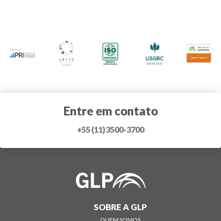
Entre em contato
+55 (11) 3500-3700
SOBRE A GLP
QUEM SOMOS