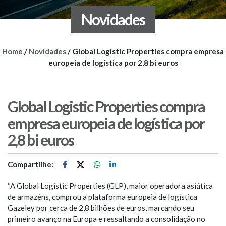
Novidades
Home
/
Novidades
/
Global Logistic Properties compra empresa
europeia de logística por 2,8 bi euros
Global Logistic Properties compra
empresa europeia de logística por
2,8 bi euros
Compartilhe:
“A Global Logistic Properties (GLP), maior operadora asiática
de armazéns, comprou a plataforma europeia de logística
Gazeley por cerca de 2,8 bilhões de euros, marcando seu
primeiro avanço na Europa e ressaltando a consolidação no