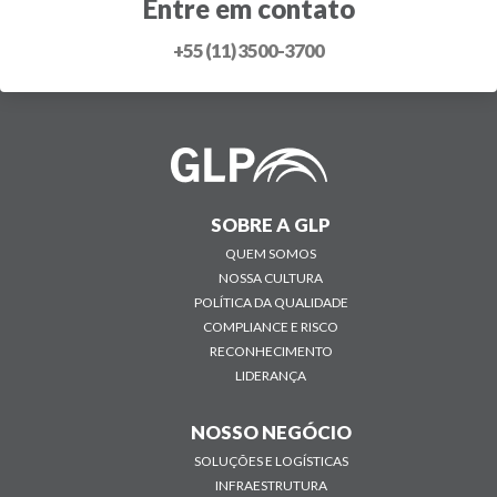
Entre em contato
+55 (11) 3500-3700
SOBRE A GLP
QUEM SOMOS
NOSSA CULTURA
POLÍTICA DA QUALIDADE
COMPLIANCE E RISCO
RECONHECIMENTO
LIDERANÇA
NOSSO NEGÓCIO
SOLUÇÕES E LOGÍSTICAS
INFRAESTRUTURA