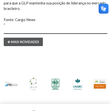
para que a GLP mantenha sua posição de liderança no mercado
brasileiro.
Fonte: Cargo News
“
MAIS NOVIDADES