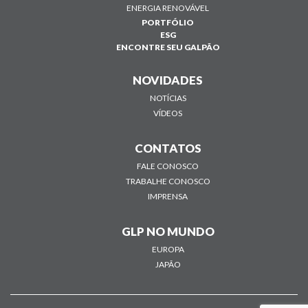
ENERGIA RENOVÁVEL
PORTFÓLIO
ESG
ENCONTRE SEU GALPÃO
NOVIDADES
NOTÍCIAS
VÍDEOS
CONTATOS
FALE CONOSCO
TRABALHE CONOSCO
IMPRENSA
GLP NO MUNDO
EUROPA
JAPÃO