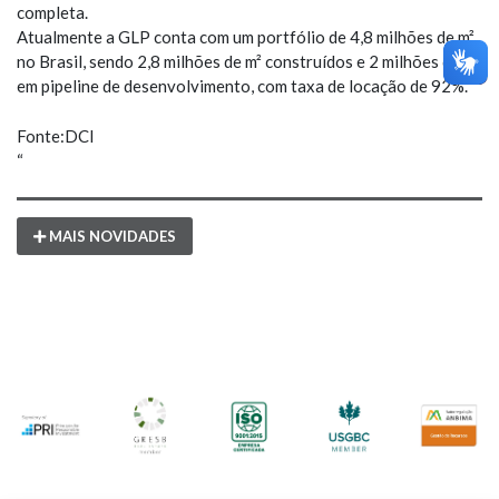
completa.
Atualmente a GLP conta com um portfólio de 4,8 milhões de m²
no Brasil, sendo 2,8 milhões de m² construídos e 2 milhões de m²
em pipeline de desenvolvimento, com taxa de locação de 92%.
Fonte:DCI
“
MAIS NOVIDADES