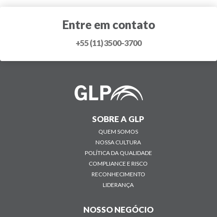
Entre em contato
+55 (11) 3500-3700
SOBRE A GLP
QUEM SOMOS
NOSSA CULTURA
POLÍTICA DA QUALIDADE
COMPLIANCE E RISCO
RECONHECIMENTO
LIDERANÇA
NOSSO NEGÓCIO