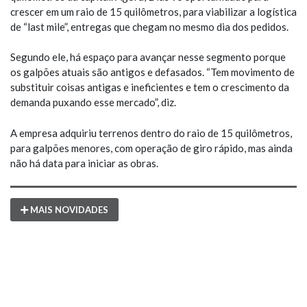
crescer em um raio de 15 quilômetros, para viabilizar a logística
de “last mile”, entregas que chegam no mesmo dia dos pedidos.
Segundo ele, há espaço para avançar nesse segmento porque
os galpões atuais são antigos e defasados. “Tem movimento de
substituir coisas antigas e ineficientes e tem o crescimento da
demanda puxando esse mercado”, diz.
A empresa adquiriu terrenos dentro do raio de 15 quilômetros,
para galpões menores, com operação de giro rápido, mas ainda
não há data para iniciar as obras.
MAIS NOVIDADES