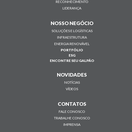
RECONHECIMENTO
LIDERANÇA
NOSSO NEGÓCIO
SOLUÇÕES E LOGÍSTICAS
INFRAESTRUTURA
ENERGIA RENOVÁVEL
PORTFÓLIO
ESG
ENCONTRE SEU GALPÃO
NOVIDADES
NOTÍCIAS
VÍDEOS
CONTATOS
FALE CONOSCO
TRABALHE CONOSCO
IMPRENSA