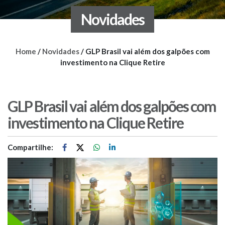
Novidades
Home
/
Novidades
/
GLP Brasil vai além dos galpões com
investimento na Clique Retire
GLP Brasil vai além dos galpões com
investimento na Clique Retire
Compartilhe: