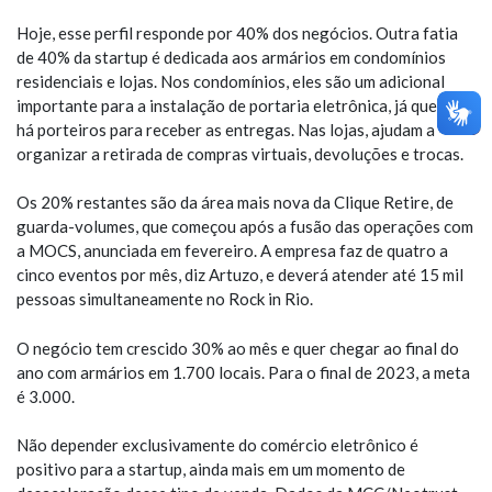
Hoje, esse perfil responde por 40% dos negócios. Outra fatia
de 40% da startup é dedicada aos armários em condomínios
residenciais e lojas. Nos condomínios, eles são um adicional
importante para a instalação de portaria eletrônica, já que não
há porteiros para receber as entregas. Nas lojas, ajudam a
organizar a retirada de compras virtuais, devoluções e trocas.
Os 20% restantes são da área mais nova da Clique Retire, de
guarda-volumes, que começou após a fusão das operações com
a MOCS, anunciada em fevereiro. A empresa faz de quatro a
cinco eventos por mês, diz Artuzo, e deverá atender até 15 mil
pessoas simultaneamente no Rock in Rio.
O negócio tem crescido 30% ao mês e quer chegar ao final do
ano com armários em 1.700 locais. Para o final de 2023, a meta
é 3.000.
Não depender exclusivamente do comércio eletrônico é
positivo para a startup, ainda mais em um momento de