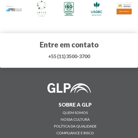
Entre em contato
+55 (11) 3500-3700
SOBRE A GLP
QUEM SOMOS
NOSSA CULTURA
POLÍTICA DA QUALIDADE
COMPLIANCE E RISCO