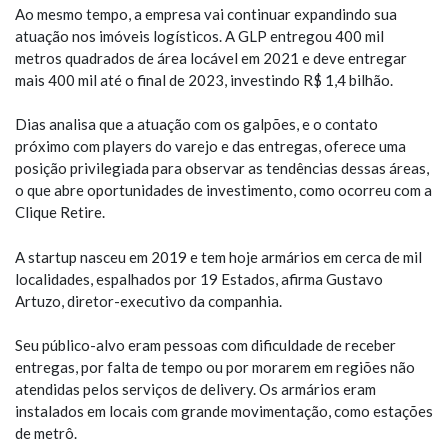
Ao mesmo tempo, a empresa vai continuar expandindo sua
atuação nos imóveis logísticos. A GLP entregou 400 mil
metros quadrados de área locável em 2021 e deve entregar
mais 400 mil até o final de 2023, investindo R$ 1,4 bilhão.
Dias analisa que a atuação com os galpões, e o contato
próximo com players do varejo e das entregas, oferece uma
posição privilegiada para observar as tendências dessas áreas,
o que abre oportunidades de investimento, como ocorreu com a
Clique Retire.
A startup nasceu em 2019 e tem hoje armários em cerca de mil
localidades, espalhados por 19 Estados, afirma Gustavo
Artuzo, diretor-executivo da companhia.
Seu público-alvo eram pessoas com dificuldade de receber
entregas, por falta de tempo ou por morarem em regiões não
atendidas pelos serviços de delivery. Os armários eram
instalados em locais com grande movimentação, como estações
de metrô.