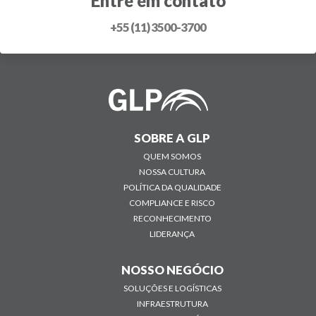
Entre em contato
+55 (11) 3500-3700
SOBRE A GLP
QUEM SOMOS
NOSSA CULTURA
POLÍTICA DA QUALIDADE
COMPLIANCE E RISCO
RECONHECIMENTO
LIDERANÇA
NOSSO NEGÓCIO
SOLUÇÕES E LOGÍSTICAS
INFRAESTRUTURA