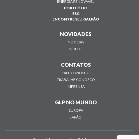
ENERGIA RENOVÁVEL
PORTFÓLIO
ESG
ENCONTRE SEU GALPÃO
NOVIDADES
NOTÍCIAS
VÍDEOS
CONTATOS
FALE CONOSCO
TRABALHE CONOSCO
IMPRENSA
GLP NO MUNDO
EUROPA
JAPÃO