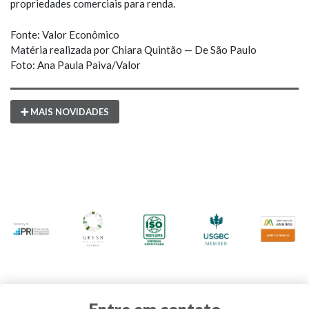
propriedades comerciais para renda.
Fonte: Valor Econômico
Matéria realizada por Chiara Quintão — De São Paulo
Foto: Ana Paula Paiva/Valor
MAIS NOVIDADES