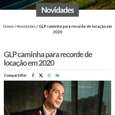
Novidades
Home
/
Novidades
/
GLP caminha para recorde de locação em
2020
GLP caminha para recorde de
locação em 2020
Compartilhe: