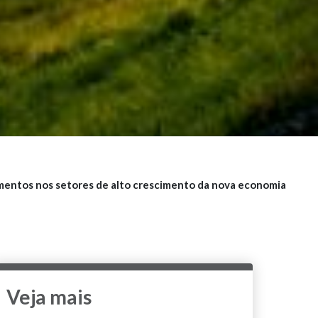
imentos nos setores de alto crescimento da nova economia
Veja mais