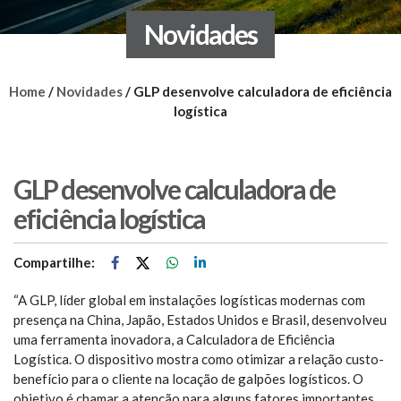
Novidades
Home
/
Novidades
/
GLP desenvolve calculadora de eficiência
logística
GLP desenvolve calculadora de
eficiência logística
Compartilhe:
“A GLP, líder global em instalações logísticas modernas com
presença na China, Japão, Estados Unidos e Brasil, desenvolveu
uma ferramenta inovadora, a Calculadora de Eficiência
Logística. O dispositivo mostra como otimizar a relação custo-
benefício para o cliente na locação de galpões logísticos. O
objetivo é chamar a atenção para alguns fatores importantes