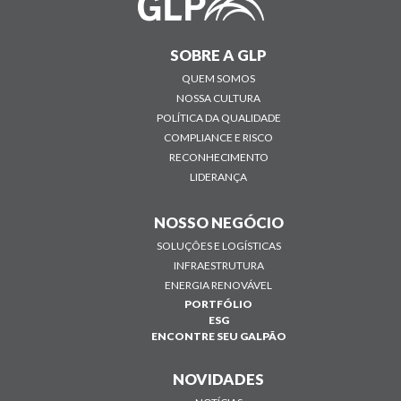
SOBRE A GLP
QUEM SOMOS
NOSSA CULTURA
POLÍTICA DA QUALIDADE
COMPLIANCE E RISCO
RECONHECIMENTO
LIDERANÇA
NOSSO NEGÓCIO
SOLUÇÕES E LOGÍSTICAS
INFRAESTRUTURA
ENERGIA RENOVÁVEL
PORTFÓLIO
ESG
ENCONTRE SEU GALPÃO
NOVIDADES