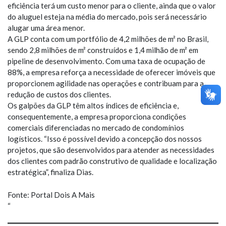
eficiência terá um custo menor para o cliente, ainda que o valor
do aluguel esteja na média do mercado, pois será necessário
alugar uma área menor.
A GLP conta com um portfólio de 4,2 milhões de m² no Brasil,
sendo 2,8 milhões de m² construídos e 1,4 milhão de m² em
pipeline de desenvolvimento. Com uma taxa de ocupação de
88%, a empresa reforça a necessidade de oferecer imóveis que
proporcionem agilidade nas operações e contribuam para a
redução de custos dos clientes.
Os galpões da GLP têm altos índices de eficiência e,
consequentemente, a empresa proporciona condições
comerciais diferenciadas no mercado de condomínios
logísticos. “Isso é possível devido a concepção dos nossos
projetos, que são desenvolvidos para atender as necessidades
dos clientes com padrão construtivo de qualidade e localização
estratégica”, finaliza Dias.
Fonte: Portal Dois A Mais
“