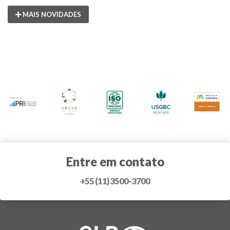
MAIS NOVIDADES
Entre em contato
+55 (11) 3500-3700