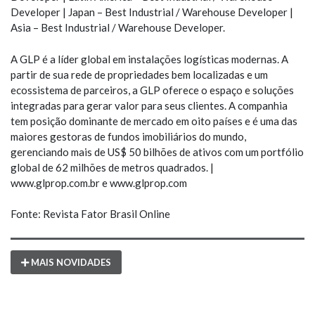
Developer | Japan – Best Industrial / Warehouse Developer |
Asia – Best Industrial / Warehouse Developer.
A GLP é a líder global em instalações logísticas modernas. A
partir de sua rede de propriedades bem localizadas e um
ecossistema de parceiros, a GLP oferece o espaço e soluções
integradas para gerar valor para seus clientes. A companhia
tem posição dominante de mercado em oito países e é uma das
maiores gestoras de fundos imobiliários do mundo,
gerenciando mais de US$ 50 bilhões de ativos com um portfólio
global de 62 milhões de metros quadrados. |
www.glprop.com.br e www.glprop.com
Fonte: Revista Fator Brasil Online
MAIS NOVIDADES