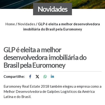
Novidades
Home
/
Novidades
/
GLP é eleita a melhor desenvolvedora
imobiliária do Brasil pela Euromoney
GLP é eleita a melhor
desenvolvedora imobiliária do
Brasil pela Euromoney
Compartilhe:
Euromoney Real Estate 2018 também elegeu a empresa como a
Melhor Desenvolvedora de Galpões Logísticos da América
Latina e do Brasil.