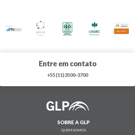
Entre em contato
+55 (11) 3500-3700
SOBRE A GLP
QUEM SOMOS