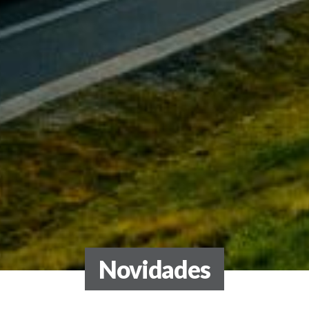
Novidades