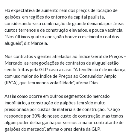
Há expectativa de aumento real dos preços de locação de
galpões, em regiões do entorno da capital paulista,
considerando-se a combinação de grande demanda por áreas,
custos terrenos e de construção elevados, e pouca vacância.
“Nos últimos quatro anos, não houve crescimento real dos
aluguéis”, diz Marcela.
Nos contratos vigentes atrelados ao Índice Geral de Preços –
Mercado, as renegociações de contratos de aluguel estão
sendo feitas pela GLP caso a caso. “A tendência é de mudança,
com uso maior do Índice de Preços ao Consumidor Amplo
(IPCA), que tem menos volatilidade”, afirma Dias.
Assim como ocorre em outros segmentos do mercado
imobiliário, a construção de galpões tem sido muito
pressionada por custos de materiais de construção. “O aço
responde por 30% do nosso custo de construção, mas temos
algum poder de barganha por sermos a maior contratante de
galpões do mercado”, afirma o presidente da GLP.