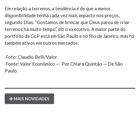
Em relação a terrenos, a tendência é de que a menor
disponibilidade tenha cada vez mais impacto nos preços,
segundo Dias. “Gostamos de brincar que Deus parou de criar
terrenos há muito tempo”, diz o executivo. A maior parte do
portfólio da GLP está em São Paulo e no Rio de Janeiro, mas há
também ativos em outros mercados.
Foto: Claudio Belli/Valor
Fonte: Valor Econômico — Por Chiara Quintão — De São
Paulo
MAIS NOVIDADES