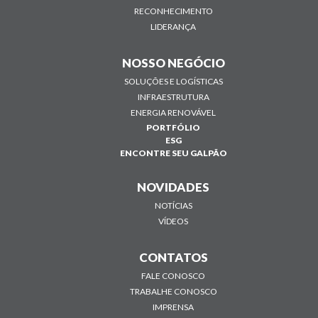
RECONHECIMENTO
LIDERANÇA
NOSSO NEGÓCIO
SOLUÇÕES E LOGÍSTICAS
INFRAESTRUTURA
ENERGIA RENOVÁVEL
PORTFÓLIO
ESG
ENCONTRE SEU GALPÃO
NOVIDADES
NOTÍCIAS
VÍDEOS
CONTATOS
FALE CONOSCO
TRABALHE CONOSCO
IMPRENSA