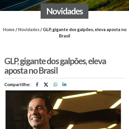
Novidades
Home
/
Novidades
/
GLP, gigante dos galpões, eleva aposta no
Brasil
GLP, gigante dos galpões, eleva
aposta no Brasil
Compartilhe: