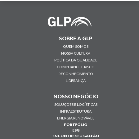
SOBRE A GLP
QUEM SOMOS
NOSSA CULTURA
POLÍTICA DA QUALIDADE
COMPLIANCE E RISCO
RECONHECIMENTO
LIDERANÇA
NOSSO NEGÓCIO
SOLUÇÕES E LOGÍSTICAS
INFRAESTRUTURA
ENERGIA RENOVÁVEL
PORTFÓLIO
ESG
ENCONTRE SEU GALPÃO