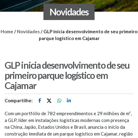
Novidades
Home
/
Novidades
/
GLP inicia desenvolvimento de seu primeiro
parque logístico em Cajamar
GLP inicia desenvolvimento de seu
primeiro parque logístico em
Cajamar
Compartilhe:
Com um portfólio de 782 empreendimentos e 29 milhões de m²,
a GLP, líder em instalações logísticas modernas com presença
na China, Japão, Estados Unidos e Brasil, anuncia o início da
construção imediata de um parque logístico em Cajamar, região