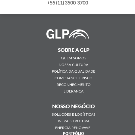
+55 (11) 3500-3700
SOBRE A GLP
QUEM SOMOS
NOSSA CULTURA
POLÍTICA DA QUALIDADE
COMPLIANCE E RISCO
RECONHECIMENTO
LIDERANÇA
NOSSO NEGÓCIO
SOLUÇÕES E LOGÍSTICAS
INFRAESTRUTURA
ENERGIA RENOVÁVEL
PORTFÓLIO