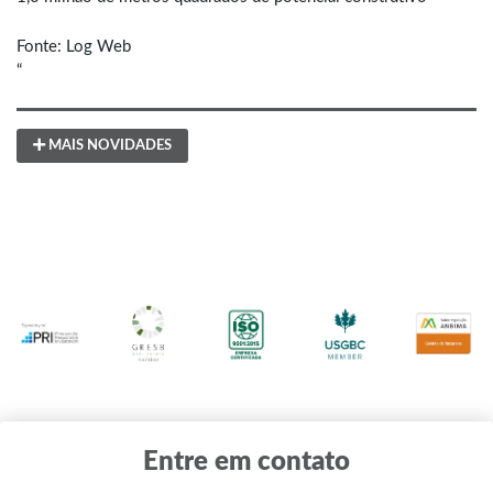
Fonte: Log Web
“
MAIS NOVIDADES
Entre em contato