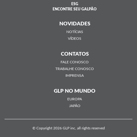
ESG
ENCONTRE SEU GALPÃO
NOVIDADES
NOTÍCIAS
VÍDEOS
CONTATOS
FALE CONOSCO
TRABALHE CONOSCO
IMPRENSA
GLP NO MUNDO
EUROPA
JAPÃO
© Copyright 2026 GLP inc, all rights reserved