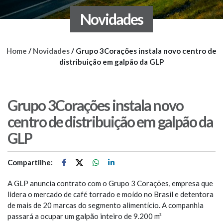
Novidades
Home
/
Novidades
/
Grupo 3Corações instala novo centro de
distribuição em galpão da GLP
Grupo 3Corações instala novo
centro de distribuição em galpão da
GLP
Compartilhe:
A GLP anuncia contrato com o Grupo 3 Corações, empresa que
lidera o mercado de café torrado e moído no Brasil e detentora
de mais de 20 marcas do segmento alimentício. A companhia
passará a ocupar um galpão inteiro de 9.200 m²