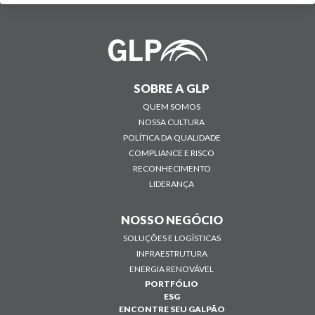
SOBRE A GLP
QUEM SOMOS
NOSSA CULTURA
POLÍTICA DA QUALIDADE
COMPLIANCE E RISCO
RECONHECIMENTO
LIDERANÇA
NOSSO NEGÓCIO
SOLUÇÕES E LOGÍSTICAS
INFRAESTRUTURA
ENERGIA RENOVÁVEL
PORTFÓLIO
ESG
ENCONTRE SEU GALPÃO