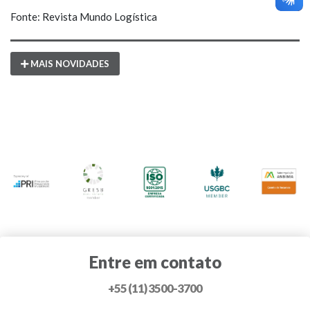
Fonte: Revista Mundo Logística
MAIS NOVIDADES
Entre em contato
+55 (11) 3500-3700