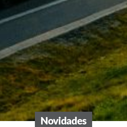
Novidades