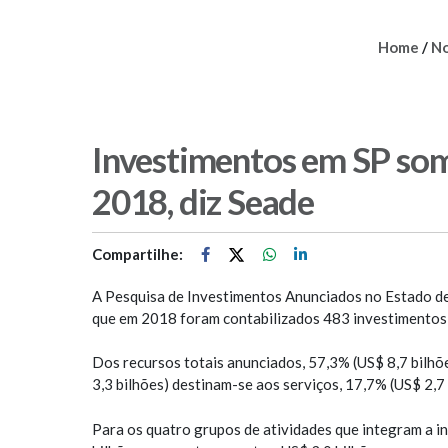
Home
/
No
Investimentos em SP so
2018, diz Seade
Compartilhe:
A Pesquisa de Investimentos Anunciados no Estado de 
que em 2018 foram contabilizados 483 investimentos,
Dos recursos totais anunciados, 57,3% (US$ 8,7 bilhõ
3,3 bilhões) destinam-se aos serviços, 17,7% (US$ 2,7 
Para os quatro grupos de atividades que integram a i