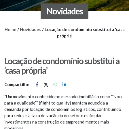
Novidades
Home
/
Novidades
/
Locação de condomínio substitui a ‘casa
própria’
Locação de condomínio substitui a
‘casa própria’
Compartilhe:
“Um movimento conhecido no mercado imobiliário como “”voo
para a qualidade”” (flight to quality) mantém aquecida a
demanda por locação de condomínios logísticos, contribuindo
para reduzir a taxa de vacância no setor e estimular
investimentos na construção de empreendimentos mais
modernos.