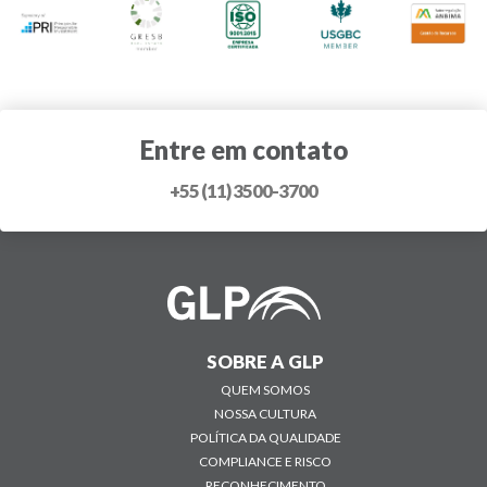
Entre em contato
+55 (11) 3500-3700
SOBRE A GLP
QUEM SOMOS
NOSSA CULTURA
POLÍTICA DA QUALIDADE
COMPLIANCE E RISCO
RECONHECIMENTO