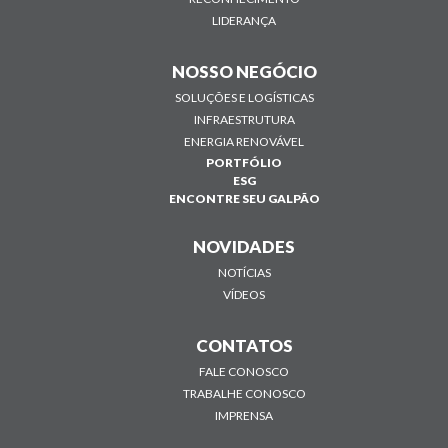
LIDERANÇA
NOSSO NEGÓCIO
SOLUÇÕES E LOGÍSTICAS
INFRAESTRUTURA
ENERGIA RENOVÁVEL
PORTFÓLIO
ESG
ENCONTRE SEU GALPÃO
NOVIDADES
NOTÍCIAS
VÍDEOS
CONTATOS
FALE CONOSCO
TRABALHE CONOSCO
IMPRENSA