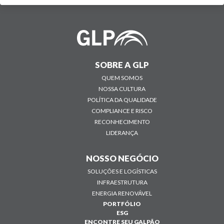
SOBRE A GLP
QUEM SOMOS
NOSSA CULTURA
POLÍTICA DA QUALIDADE
COMPLIANCE E RISCO
RECONHECIMENTO
LIDERANÇA
NOSSO NEGÓCIO
SOLUÇÕES E LOGÍSTICAS
INFRAESTRUTURA
ENERGIA RENOVÁVEL
PORTFÓLIO
ESG
ENCONTRE SEU GALPÃO