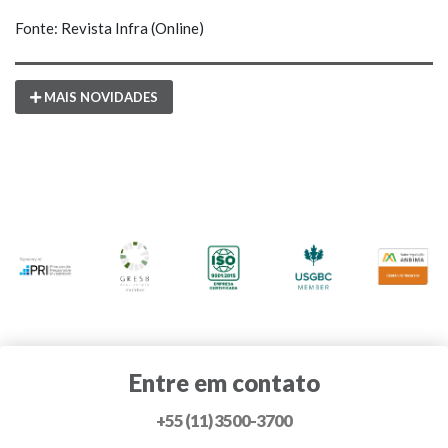
Fonte: Revista Infra (Online)
MAIS NOVIDADES
Entre em contato
+55 (11) 3500-3700