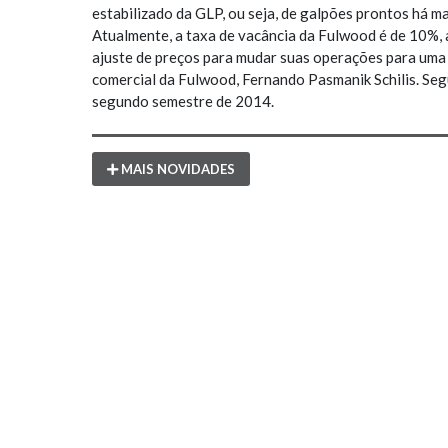
estabilizado da GLP, ou seja, de galpões prontos há m
Atualmente, a taxa de vacância da Fulwood é de 10%,
ajuste de preços para mudar suas operações para uma r
comercial da Fulwood, Fernando Pasmanik Schilis. Seg
segundo semestre de 2014.
MAIS NOVIDADES