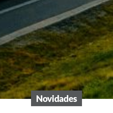
Novidades