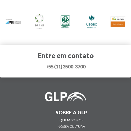
Entre em contato
+55 (11) 3500-3700
SOBRE A GLP
QUEM SOMOS
NOSSA CULTURA