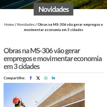
Novidades
Home
/
Novidades
/
Obras na MS-306 vão gerar empregos e
movimentar economia em 3 cidades
Obras na MS-306 vão gerar
empregos e movimentar economia
em 3 cidades
Compartilhe: