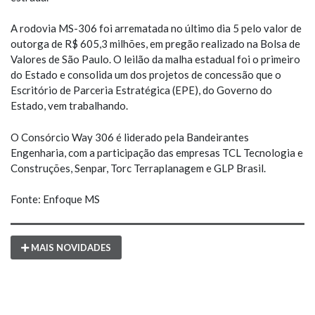
A rodovia MS-306 foi arrematada no último dia 5 pelo valor de
outorga de R$ 605,3 milhões, em pregão realizado na Bolsa de
Valores de São Paulo. O leilão da malha estadual foi o primeiro
do Estado e consolida um dos projetos de concessão que o
Escritório de Parceria Estratégica (EPE), do Governo do
Estado, vem trabalhando.
O Consórcio Way 306 é liderado pela Bandeirantes
Engenharia, com a participação das empresas TCL Tecnologia e
Construções, Senpar, Torc Terraplanagem e GLP Brasil.
Fonte: Enfoque MS
MAIS NOVIDADES