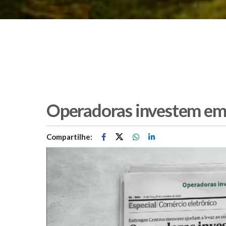
Operadoras investem em
Compartilhe: