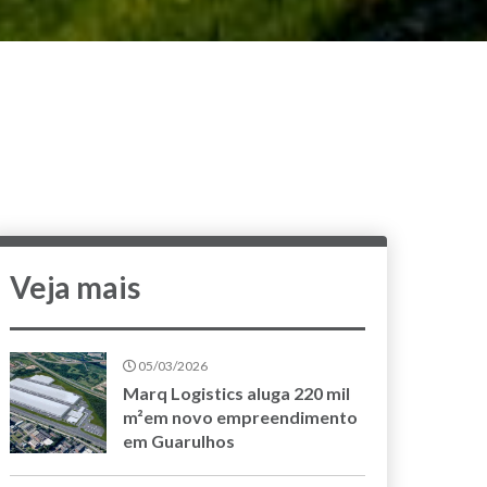
Veja mais
05/03/2026
Marq Logistics aluga 220 mil
m²em novo empreendimento
em Guarulhos