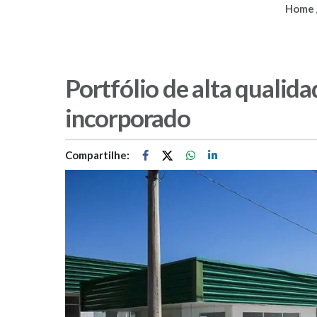
Home
Portfólio de alta qualid
incorporado
Compartilhe: