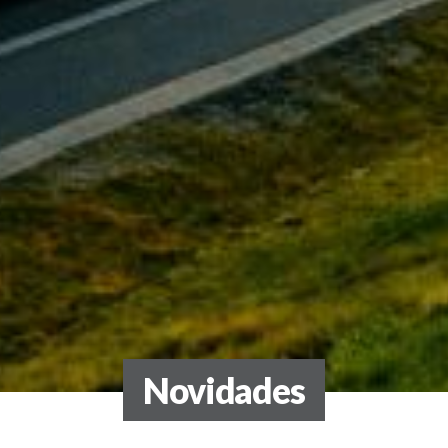
Novidades