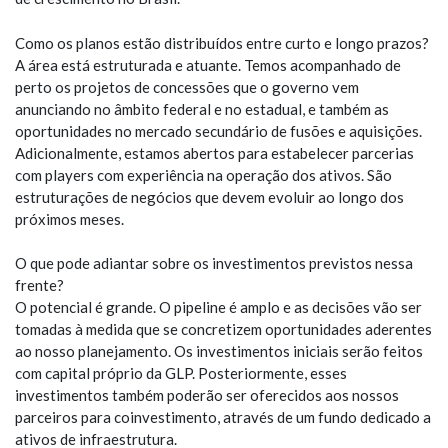
Como os planos estão distribuídos entre curto e longo prazos?
A área está estruturada e atuante. Temos acompanhado de
perto os projetos de concessões que o governo vem
anunciando no âmbito federal e no estadual, e também as
oportunidades no mercado secundário de fusões e aquisições.
Adicionalmente, estamos abertos para estabelecer parcerias
com players com experiência na operação dos ativos. São
estruturações de negócios que devem evoluir ao longo dos
próximos meses.
O que pode adiantar sobre os investimentos previstos nessa
frente?
O potencial é grande. O pipeline é amplo e as decisões vão ser
tomadas à medida que se concretizem oportunidades aderentes
ao nosso planejamento. Os investimentos iniciais serão feitos
com capital próprio da GLP. Posteriormente, esses
investimentos também poderão ser oferecidos aos nossos
parceiros para coinvestimento, através de um fundo dedicado a
ativos de infraestrutura.