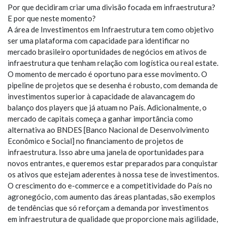
Por que decidiram criar uma divisão focada em infraestrutura?
E por que neste momento?
A área de Investimentos em Infraestrutura tem como objetivo
ser uma plataforma com capacidade para identificar no
mercado brasileiro oportunidades de negócios em ativos de
infraestrutura que tenham relação com logística ou real estate.
O momento de mercado é oportuno para esse movimento. O
pipeline de projetos que se desenha é robusto, com demanda de
investimentos superior à capacidade de alavancagem do
balanço dos players que já atuam no País. Adicionalmente, o
mercado de capitais começa a ganhar importância como
alternativa ao BNDES [Banco Nacional de Desenvolvimento
Econômico e Social] no financiamento de projetos de
infraestrutura. Isso abre uma janela de oportunidades para
novos entrantes, e queremos estar preparados para conquistar
os ativos que estejam aderentes à nossa tese de investimentos.
O crescimento do e-commerce e a competitividade do País no
agronegócio, com aumento das áreas plantadas, são exemplos
de tendências que só reforçam a demanda por investimentos
em infraestrutura de qualidade que proporcione mais agilidade,