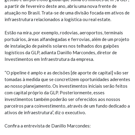
a partir de fevereiro deste ano, abriu uma nova frente de
atuação no Brasil. Trata-se de uma divisão focada em ativos de
infraestrutura relacionados a logística ou real estate.
Estão na mira, por exemplo, rodovias, aeroportos, terminais
portuários, áreas alfandegadas e ferrovias, além de um projeto
de instalação de painéis solares nos telhados dos galpões
logísticos da GLP, adianta Danillo Marcondes, diretor de
Investimentos em Infraestrutura da empresa.
“O pipeline é amplo e as decisões [de aporte de capital] vão ser
tomadas à medida que se concretizem oportunidades aderentes
ao nosso planejamento. Os investimentos iniciais serão feitos
com capital próprio da GLP. Posteriormente, esses
investimentos também poderão ser oferecidos aos nossos
parceiros para coinvestimento, através de um fundo dedicado a
ativos de infraestrutura”, diz o executivo.
Confira a entrevista de Danillo Marcondes: