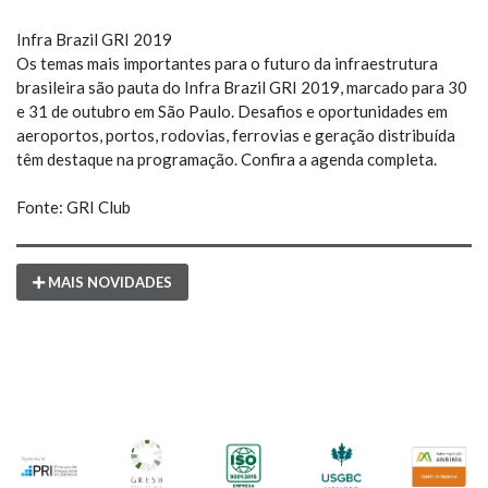
Infra Brazil GRI 2019
Os temas mais importantes para o futuro da infraestrutura
brasileira são pauta do Infra Brazil GRI 2019, marcado para 30
e 31 de outubro em São Paulo. Desafios e oportunidades em
aeroportos, portos, rodovias, ferrovias e geração distribuída
têm destaque na programação. Confira a agenda completa.
Fonte: GRI Club
MAIS NOVIDADES