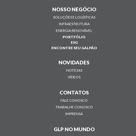
NOSSO NEGÓCIO
SOLUÇÕES E LOGÍSTICAS
INFRAESTRUTURA
ENERGIA RENOVÁVEL
PORTFÓLIO
ESG
ENCONTRE SEU GALPÃO
NOVIDADES
NOTÍCIAS
VÍDEOS
CONTATOS
FALE CONOSCO
TRABALHE CONOSCO
IMPRENSA
GLP NO MUNDO