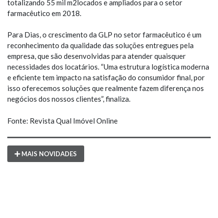
totalizando 55 mil m2locados e ampliados para o setor
farmacêutico em 2018.
Para Dias, o crescimento da GLP no setor farmacêutico é um
reconhecimento da qualidade das soluções entregues pela
empresa, que são desenvolvidas para atender quaisquer
necessidades dos locatários. “Uma estrutura logística moderna
e eficiente tem impacto na satisfação do consumidor final, por
isso oferecemos soluções que realmente fazem diferença nos
negócios dos nossos clientes”, finaliza.
Fonte: Revista Qual Imóvel Online
MAIS NOVIDADES