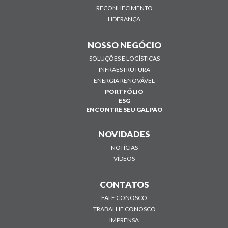
RECONHECIMENTO
LIDERANÇA
NOSSO NEGÓCIO
SOLUÇÕES E LOGÍSTICAS
INFRAESTRUTURA
ENERGIA RENOVÁVEL
PORTFÓLIO
ESG
ENCONTRE SEU GALPÃO
NOVIDADES
NOTÍCIAS
VÍDEOS
CONTATOS
FALE CONOSCO
TRABALHE CONOSCO
IMPRENSA