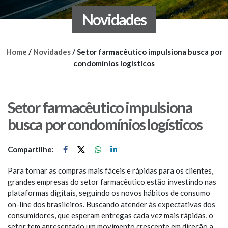
Novidades
Home
/
Novidades
/
Setor farmacêutico impulsiona busca por
condomínios logísticos
Setor farmacêutico impulsiona
busca por condomínios logísticos
Compartilhe:
Para tornar as compras mais fáceis e rápidas para os clientes,
grandes empresas do setor farmacêutico estão investindo nas
plataformas digitais, seguindo os novos hábitos de consumo
on-line dos brasileiros. Buscando atender às expectativas dos
consumidores, que esperam entregas cada vez mais rápidas, o
setor tem apresentado um movimento crescente em direção a