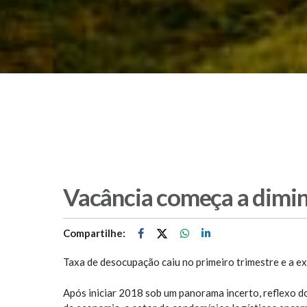
Vacância começa a dimin
Compartilhe:
Taxa de desocupação caiu no primeiro trimestre e a e
Após iniciar 2018 sob um panorama incerto, reflexo 