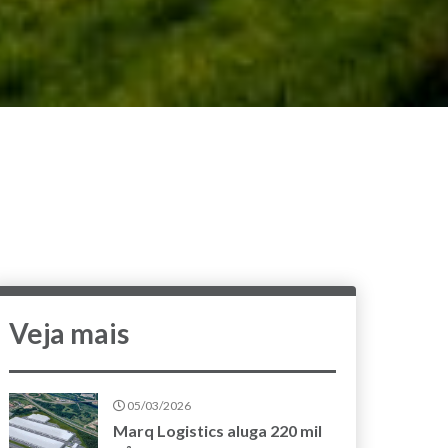
Veja mais
05/03/2026
Marq Logistics aluga 220 mil