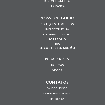
RECONHECIMENTO
LIDERANÇA
NOSSO NEGÓCIO
SOLUÇÕES E LOGÍSTICAS
INFRAESTRUTURA
ENERGIA RENOVÁVEL
PORTFÓLIO
ESG
ENCONTRE SEU GALPÃO
NOVIDADES
NOTÍCIAS
VÍDEOS
CONTATOS
FALE CONOSCO
TRABALHE CONOSCO
IMPRENSA