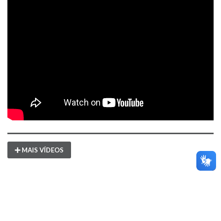
MAIS VÍDEOS