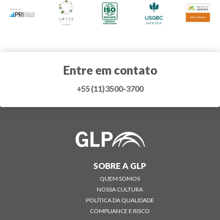
Entre em contato
+55 (11) 3500-3700
SOBRE A GLP
QUEM SOMOS
NOSSA CULTURA
POLÍTICA DA QUALIDADE
COMPLIANCE E RISCO