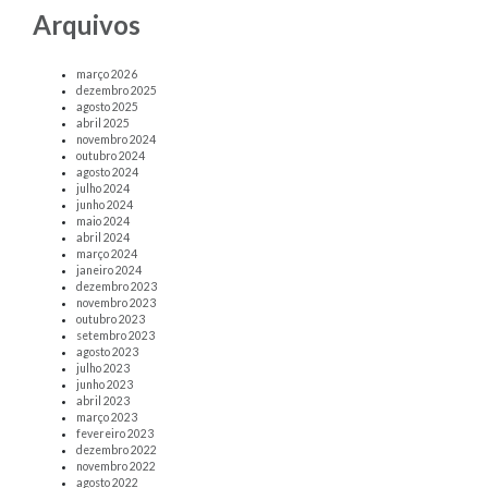
Arquivos
março 2026
dezembro 2025
agosto 2025
abril 2025
novembro 2024
outubro 2024
agosto 2024
julho 2024
junho 2024
maio 2024
abril 2024
março 2024
janeiro 2024
dezembro 2023
novembro 2023
outubro 2023
setembro 2023
agosto 2023
julho 2023
junho 2023
abril 2023
março 2023
fevereiro 2023
dezembro 2022
novembro 2022
agosto 2022