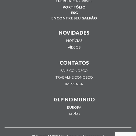
ENERGIA RENOVÁVEL
PORTFÓLIO
ESG
ENCONTRE SEU GALPÃO
NOVIDADES
NOTÍCIAS
VÍDEOS
CONTATOS
FALE CONOSCO
TRABALHE CONOSCO
IMPRENSA
GLP NO MUNDO
EUROPA
JAPÃO