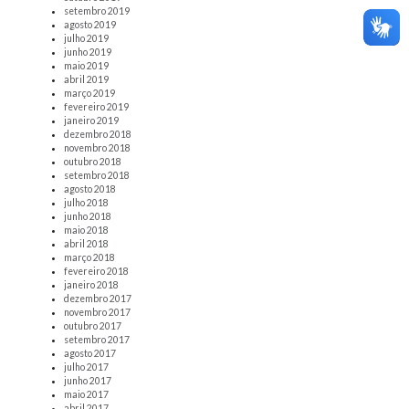
setembro 2019
agosto 2019
julho 2019
junho 2019
maio 2019
abril 2019
março 2019
fevereiro 2019
janeiro 2019
dezembro 2018
novembro 2018
outubro 2018
setembro 2018
agosto 2018
julho 2018
junho 2018
maio 2018
abril 2018
março 2018
fevereiro 2018
janeiro 2018
dezembro 2017
novembro 2017
outubro 2017
setembro 2017
agosto 2017
julho 2017
junho 2017
maio 2017
abril 2017