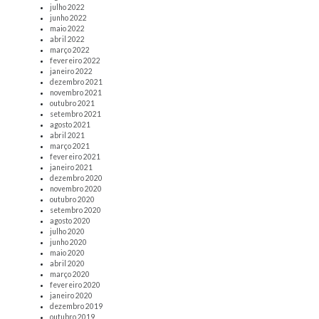
julho 2022
junho 2022
maio 2022
abril 2022
março 2022
fevereiro 2022
janeiro 2022
dezembro 2021
novembro 2021
outubro 2021
setembro 2021
agosto 2021
abril 2021
março 2021
fevereiro 2021
janeiro 2021
dezembro 2020
novembro 2020
outubro 2020
setembro 2020
agosto 2020
julho 2020
junho 2020
maio 2020
abril 2020
março 2020
fevereiro 2020
janeiro 2020
dezembro 2019
outubro 2019