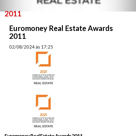
2011
Euromoney Real Estate Awards
2011
02/08/2024
às
17:25
Euromoney Real Estate Awards 2011