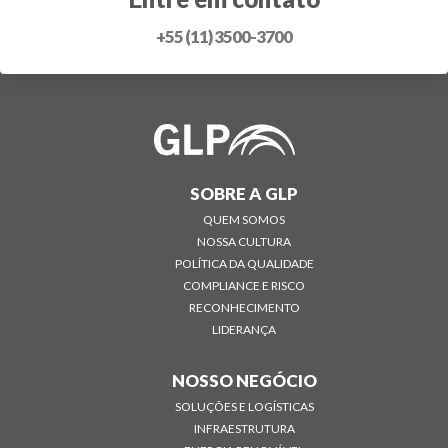
+55 (11) 3500-3700
SOBRE A GLP
QUEM SOMOS
NOSSA CULTURA
POLÍTICA DA QUALIDADE
COMPLIANCE E RISCO
RECONHECIMENTO
LIDERANÇA
NOSSO NEGÓCIO
SOLUÇÕES E LOGÍSTICAS
INFRAESTRUTURA