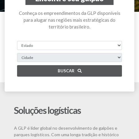
Conheça os empreendimentos da GLP disponíveis
para alugar nas regiões mais estratégicas do
território brasileiro.
BUSCAR
Soluções logísticas
A GLP é líder global no desenvolvimento de galpões e
parques logísticos. Com uma longa tradição e histórico