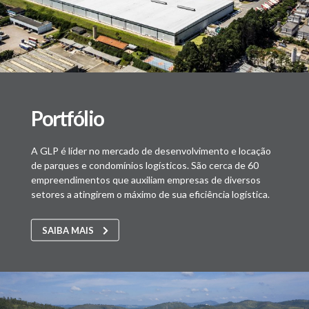
Portfólio
A GLP é líder no mercado de desenvolvimento e locação
de parques e condomínios logísticos. São cerca de 60
empreendimentos que auxiliam empresas de diversos
setores a atingirem o máximo de sua eficiência logística.
SAIBA MAIS