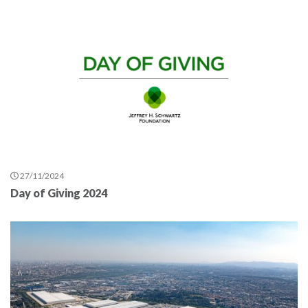
27/11/2024
Day of Giving 2024