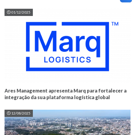
01/12/2025
Ares Management apresenta Marq para fortalecer a
integração da sua plataforma logística global
12/08/2025