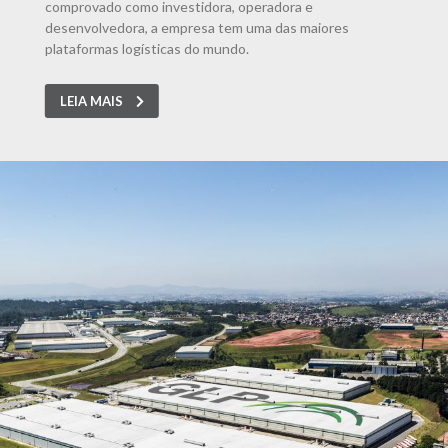
comprovado como investidora, operadora e
desenvolvedora, a empresa tem uma das maiores
plataformas logísticas do mundo.
LEIA MAIS