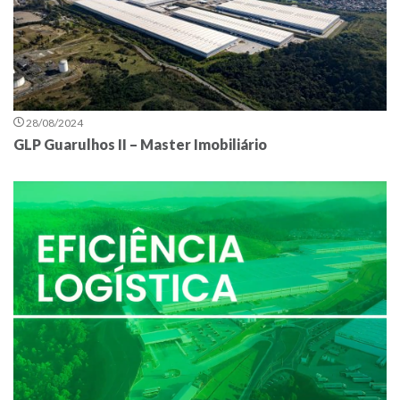
28/08/2024
GLP Guarulhos II – Master Imobiliário