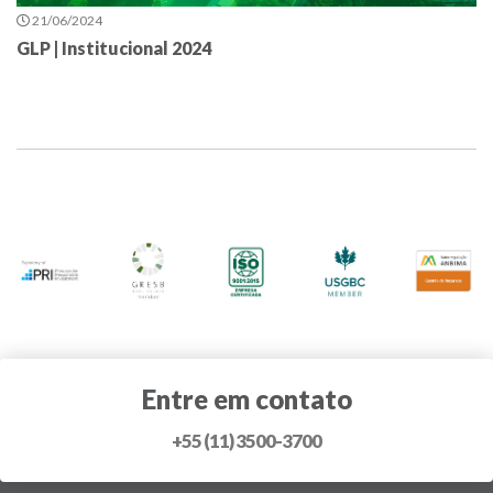
21/06/2024
GLP | Institucional 2024
Entre em contato
+55 (11) 3500-3700