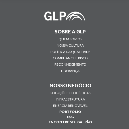
SOBRE A GLP
QUEM SOMOS
NOSSA CULTURA
POLÍTICA DA QUALIDADE
COMPLIANCE E RISCO
RECONHECIMENTO
LIDERANÇA
NOSSO NEGÓCIO
SOLUÇÕES E LOGÍSTICAS
INFRAESTRUTURA
ENERGIA RENOVÁVEL
PORTFÓLIO
ESG
ENCONTRE SEU GALPÃO