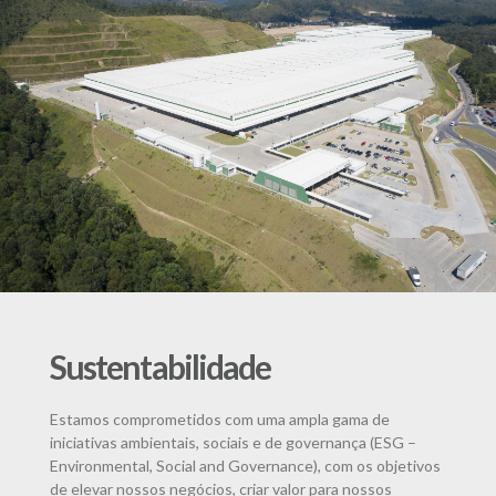
Sustentabilidade
Estamos comprometidos com uma ampla gama de
iniciativas ambientais, sociais e de governança (ESG –
Environmental, Social and Governance), com os objetivos
de elevar nossos negócios, criar valor para nossos