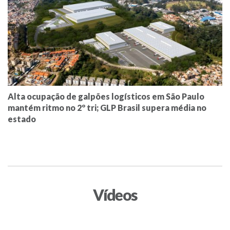
Alta ocupação de galpões logísticos em São Paulo
mantém ritmo no 2º tri; GLP Brasil supera média no
estado
Vídeos