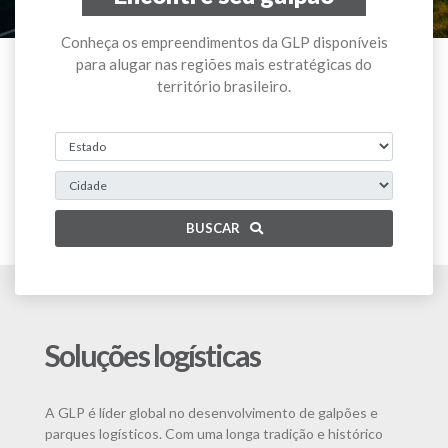
Conheça os empreendimentos da GLP disponíveis
para alugar nas regiões mais estratégicas do
território brasileiro.
BUSCAR
Soluções logísticas
A GLP é líder global no desenvolvimento de galpões e
parques logísticos. Com uma longa tradição e histórico