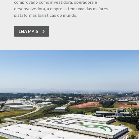
comprovado como investidora, operadora e
desenvolvedora, a empresa tem uma das maiores
plataformas logísticas do mundo.
LEIA MAIS