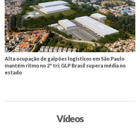
Alta ocupação de galpões logísticos em São Paulo
mantém ritmo no 2º tri; GLP Brasil supera média no
estado
Vídeos