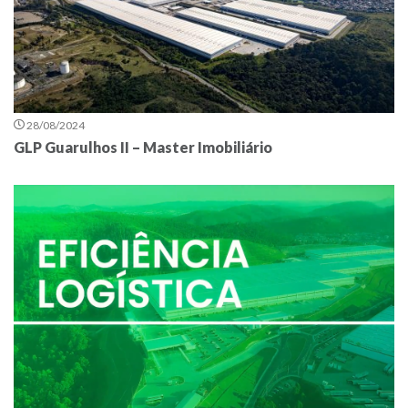
28/08/2024
GLP Guarulhos II – Master Imobiliário