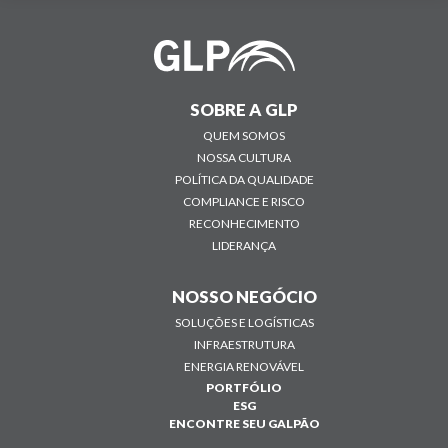
SOBRE A GLP
QUEM SOMOS
NOSSA CULTURA
POLÍTICA DA QUALIDADE
COMPLIANCE E RISCO
RECONHECIMENTO
LIDERANÇA
NOSSO NEGÓCIO
SOLUÇÕES E LOGÍSTICAS
INFRAESTRUTURA
ENERGIA RENOVÁVEL
PORTFÓLIO
ESG
ENCONTRE SEU GALPÃO