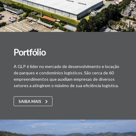
Portfólio
A GLP é líder no mercado de desenvolvimento e locação
de parques e condomínios logísticos. São cerca de 60
empreendimentos que auxiliam empresas de diversos
setores a atingirem o máximo de sua eficiência logística.
SAIBA MAIS