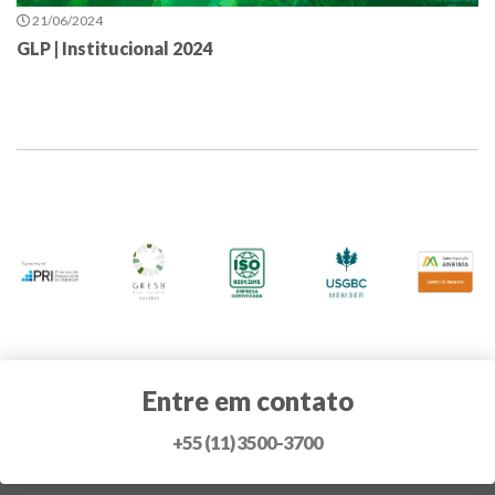
21/06/2024
GLP | Institucional 2024
Entre em contato
+55 (11) 3500-3700