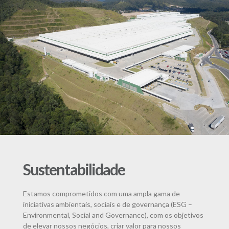
Sustentabilidade
Estamos comprometidos com uma ampla gama de
iniciativas ambientais, sociais e de governança (ESG –
Environmental, Social and Governance), com os objetivos
de elevar nossos negócios, criar valor para nossos