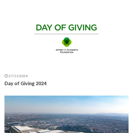
27/11/2024
Day of Giving 2024