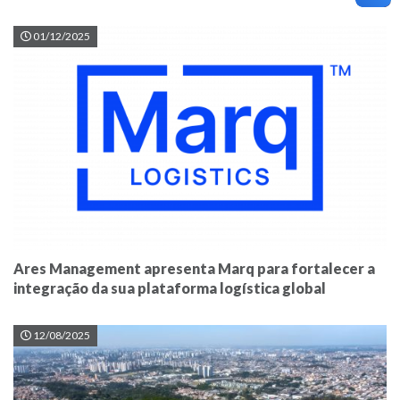
01/12/2025
Ares Management apresenta Marq para fortalecer a
integração da sua plataforma logística global
12/08/2025