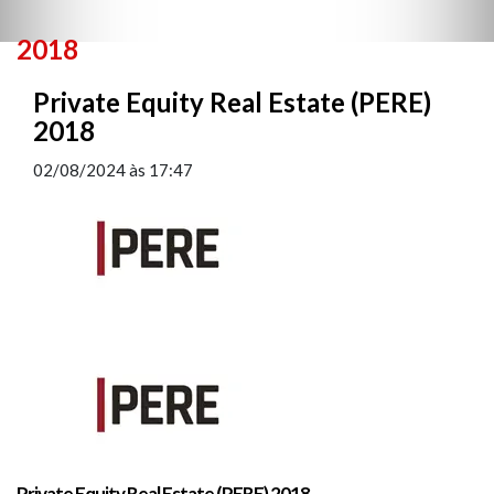
2018
Private Equity Real Estate (PERE)
2018
02/08/2024
às
17:47
Private Equity Real Estate (PERE) 2018