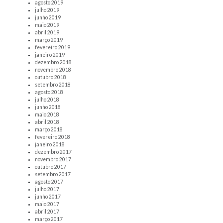
agosto 2019
julho 2019
junho 2019
maio 2019
abril 2019
março 2019
fevereiro 2019
janeiro 2019
dezembro 2018
novembro 2018
outubro 2018
setembro 2018
agosto 2018
julho 2018
junho 2018
maio 2018
abril 2018
março 2018
fevereiro 2018
janeiro 2018
dezembro 2017
novembro 2017
outubro 2017
setembro 2017
agosto 2017
julho 2017
junho 2017
maio 2017
abril 2017
março 2017