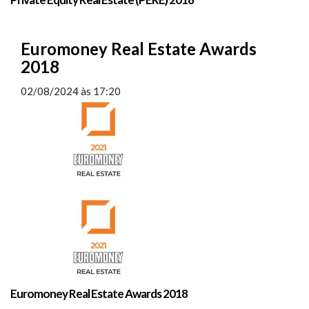
Euromoney Real Estate Awards
2018
02/08/2024
às
17:20
Euromoney Real Estate Awards 2018