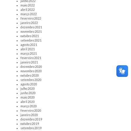
junho 2022
maio 2022
abril 2022
março 2022
fevereiro 2022
janeiro 2022
dezembro 2021
novembro 2021
outubro 2021
setembro 2021
agosto 2021
abril 2021
março 2021
fevereiro 2021
janeiro 2021
dezembro 2020
novembro 2020
outubro 2020
setembro 2020
agosto 2020
julho 2020
junho 2020
maio 2020
abril 2020
março 2020
fevereiro 2020
janeiro 2020
dezembro 2019
outubro 2019
setembro 2019