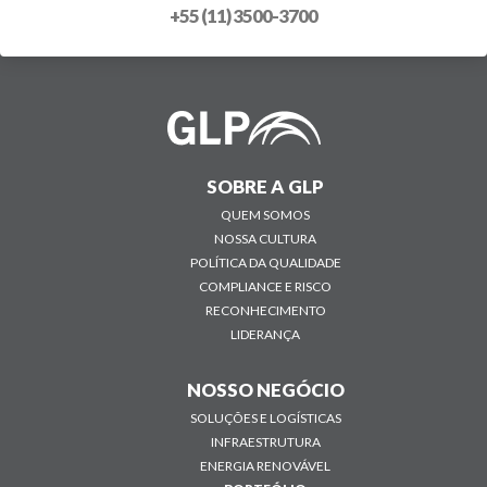
+55 (11) 3500-3700
SOBRE A GLP
QUEM SOMOS
NOSSA CULTURA
POLÍTICA DA QUALIDADE
COMPLIANCE E RISCO
RECONHECIMENTO
LIDERANÇA
NOSSO NEGÓCIO
SOLUÇÕES E LOGÍSTICAS
INFRAESTRUTURA
ENERGIA RENOVÁVEL