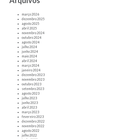
Arquivos
março 2026
dezembro 2025
agosto 2025
abril 2025
novembro 2024
outubro 2024
agosto 2024
julho 2024
junho 2024
maio 2024
abril 2024
março 2024
janeiro 2024
dezembro 2023
novembro 2023
outubro 2023
setembro 2023
agosto 2023
julho 2023
junho 2023
abril 2023
março 2023
fevereiro 2023
dezembro 2022
novembro 2022
agosto 2022
julho 2022