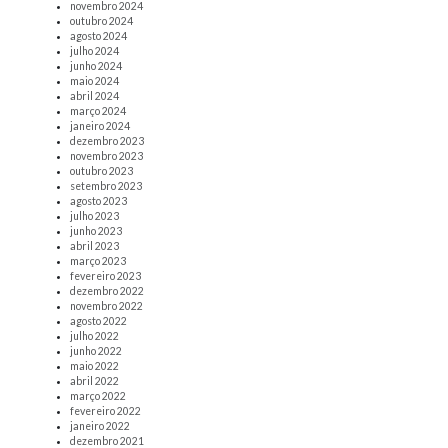
novembro 2024
outubro 2024
agosto 2024
julho 2024
junho 2024
maio 2024
abril 2024
março 2024
janeiro 2024
dezembro 2023
novembro 2023
outubro 2023
setembro 2023
agosto 2023
julho 2023
junho 2023
abril 2023
março 2023
fevereiro 2023
dezembro 2022
novembro 2022
agosto 2022
julho 2022
junho 2022
maio 2022
abril 2022
março 2022
fevereiro 2022
janeiro 2022
dezembro 2021