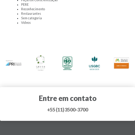
Peças de Conscientização
PERE
Reconhecimento
Restaurantes
Sem categoria
Vídeos
Entre em contato
+55 (11) 3500-3700