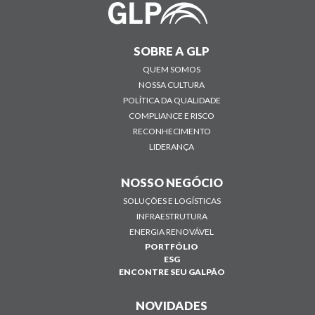
SOBRE A GLP
QUEM SOMOS
NOSSA CULTURA
POLÍTICA DA QUALIDADE
COMPLIANCE E RISCO
RECONHECIMENTO
LIDERANÇA
NOSSO NEGÓCIO
SOLUÇÕES E LOGÍSTICAS
INFRAESTRUTURA
ENERGIA RENOVÁVEL
PORTFÓLIO
ESG
ENCONTRE SEU GALPÃO
NOVIDADES