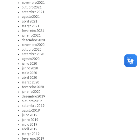
novembro 2021
outubro 2021
setembro 2021
agosto 2021
abril 2021
março 2021
fevereiro 2021
janeiro 2021
dezembro 2020
novembro 2020
outubro 2020
setembro 2020
agosto 2020
julho 2020
junho 2020
maio 2020
abril 2020
março 2020
fevereiro 2020
janeiro 2020
dezembro 2019
outubro 2019
setembro 2019
agosto 2019
julho 2019
junho 2019
maio 2019
abril 2019
março 2019
fevereiro 2019