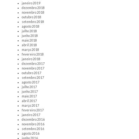
janeiro 2019
dezembro 2018
novembro 2018
outubro 2018
setembro 2018
agosto 2018
julho 2018
junho 2018
maio 2018
abril 2018
março 2018
fevereiro 2018
janeiro 2018
dezembro 2017
novembro 2017
outubro 2017
setembro 2017
agosto 2017
julho 2017
junho 2017
maio 2017
abril 2017
março 2017
fevereiro 2017
janeiro 2017
dezembro 2016
novembro 2016
setembro 2016
agosto 2016
junho 2016