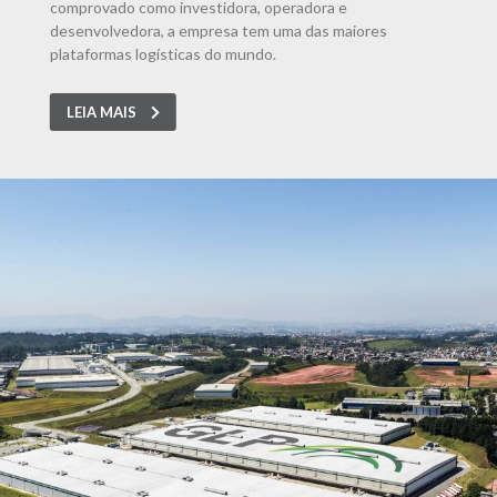
comprovado como investidora, operadora e
desenvolvedora, a empresa tem uma das maiores
plataformas logísticas do mundo.
LEIA MAIS