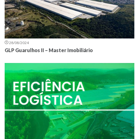
28/08/2024
GLP Guarulhos II – Master Imobiliário