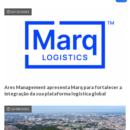
01/12/2025
Ares Management apresenta Marq para fortalecer a
integração da sua plataforma logística global
12/08/2025