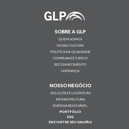
SOBRE A GLP
QUEM SOMOS
NOSSA CULTURA
POLÍTICA DA QUALIDADE
COMPLIANCE E RISCO
RECONHECIMENTO
LIDERANÇA
NOSSO NEGÓCIO
SOLUÇÕES E LOGÍSTICAS
INFRAESTRUTURA
ENERGIA RENOVÁVEL
PORTFÓLIO
ESG
ENCONTRE SEU GALPÃO