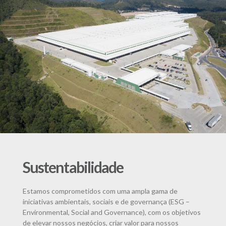
Sustentabilidade
Estamos comprometidos com uma ampla gama de
iniciativas ambientais, sociais e de governança (ESG –
Environmental, Social and Governance), com os objetivos
de elevar nossos negócios, criar valor para nossos