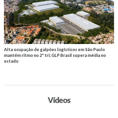
Alta ocupação de galpões logísticos em São Paulo
mantém ritmo no 2º tri; GLP Brasil supera média no
estado
Vídeos