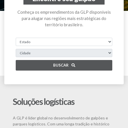
Conheça os empreendimentos da GLP disponíveis
para alugar nas regiões mais estratégicas do
território brasileiro.
BUSCAR
Soluções logísticas
A GLP é líder global no desenvolvimento de galpões e
parques logísticos. Com uma longa tradição e histórico