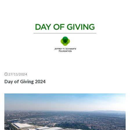
27/11/2024
Day of Giving 2024