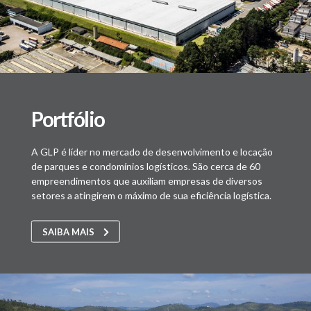
Portfólio
A GLP é líder no mercado de desenvolvimento e locação
de parques e condomínios logísticos. São cerca de 60
empreendimentos que auxiliam empresas de diversos
setores a atingirem o máximo de sua eficiência logística.
SAIBA MAIS