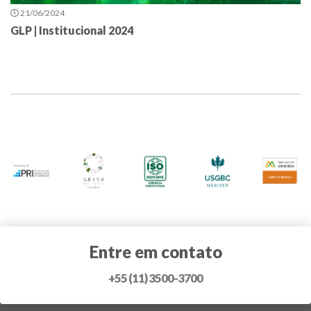
21/06/2024
GLP | Institucional 2024
Entre em contato
+55 (11) 3500-3700